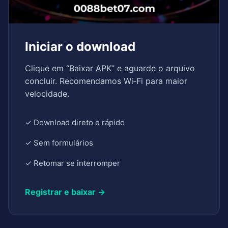
Iniciar o download
Clique em “Baixar APK” e aguarde o arquivo
concluir. Recomendamos Wi‑Fi para maior
velocidade.
✓ Download direto e rápido
✓ Sem formulários
✓ Retomar se interromper
Registrar e baixar →