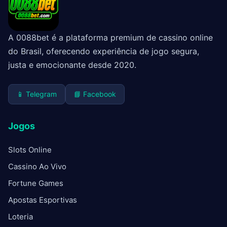
A 0088bet é a plataforma premium de cassino online
do Brasil, oferecendo experiência de jogo segura,
justa e emocionante desde 2020.
📱 Telegram
📘 Facebook
Jogos
Slots Online
Cassino Ao Vivo
Fortune Games
Apostas Esportivas
Loteria