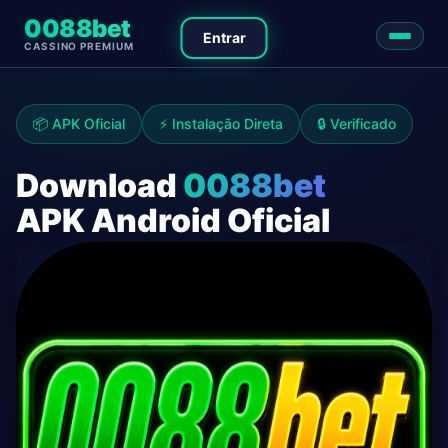
0088bet
Entrar
CASSINO PREMIUM
📦 APK Oficial
⚡ Instalação Direta
🔒 Verificado
Download
0088bet
APK Android Oficial