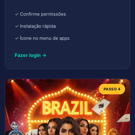
✓ Confirme permissões
✓ Instalação rápida
✓ Ícone no menu de apps
Fazer login →
PASSO 4