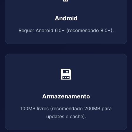
Android
Requer Android 6.0+ (recomendado 8.0+).
💾
Armazenamento
100MB livres (recomendado 200MB para
updates e cache).