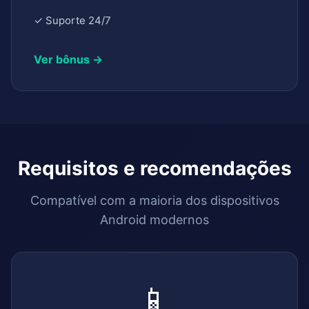
✓ Suporte 24/7
Ver bônus →
Requisitos e recomendações
Compatível com a maioria dos dispositivos
Android modernos
📱