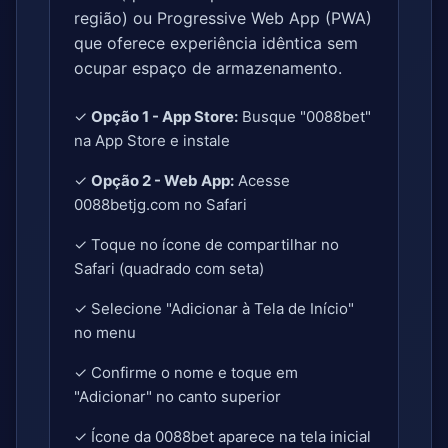
região) ou Progressive Web App (PWA)
que oferece experiência idêntica sem
ocupar espaço de armazenamento.
✓
Opção 1 - App Store:
Busque "0088bet"
na App Store e instale
✓
Opção 2 - Web App:
Acesse
0088betjg.com no Safari
✓ Toque no ícone de compartilhar no
Safari (quadrado com seta)
✓ Selecione "Adicionar à Tela de Início"
no menu
✓ Confirme o nome e toque em
"Adicionar" no canto superior
✓ Ícone da 0088bet aparece na tela inicial