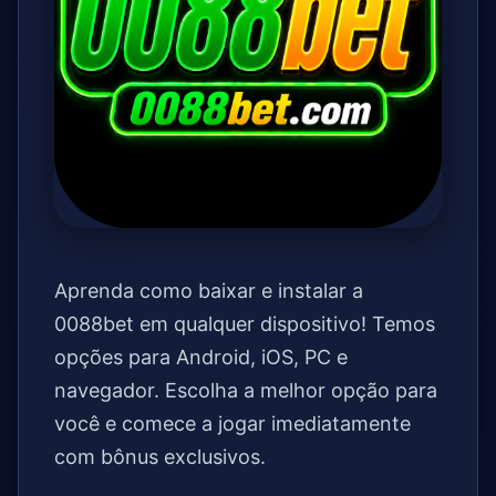
Aprenda como baixar e instalar a
0088bet em qualquer dispositivo! Temos
opções para Android, iOS, PC e
navegador. Escolha a melhor opção para
você e comece a jogar imediatamente
com bônus exclusivos.