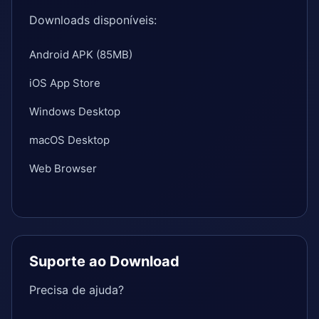
Downloads disponíveis:
Android APK (85MB)
iOS App Store
Windows Desktop
macOS Desktop
Web Browser
Suporte ao Download
Precisa de ajuda?