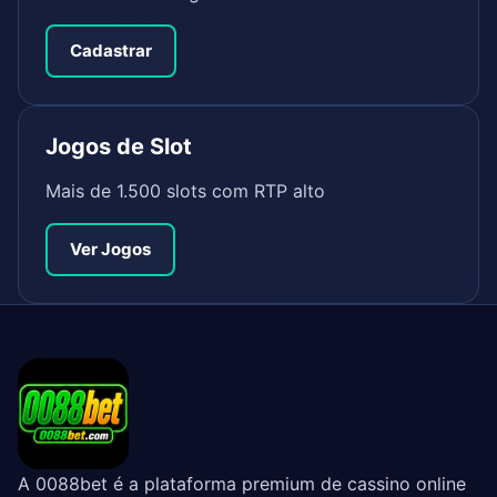
Cadastrar
Jogos de Slot
Mais de 1.500 slots com RTP alto
Ver Jogos
A 0088bet é a plataforma premium de cassino online